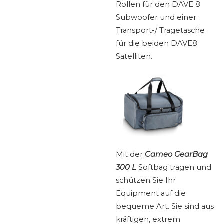
Rollen für den DAVE 8
Subwoofer und einer
Transport-/ Tragetasche
für die beiden DAVE8
Satelliten.
Mit der
Cameo GearBag
300 L
Softbag tragen und
schützen Sie Ihr
Equipment auf die
bequeme Art. Sie sind aus
kräftigen, extrem