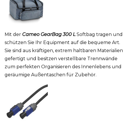
Mit der
Cameo GearBag 300 L
Softbag tragen und
schützen Sie Ihr Equipment auf die bequeme Art.
Sie sind aus kräftigen, extrem haltbaren Materialien
gefertigt und besitzen verstellbare Trennwände
zum perfekten Organisieren des Innenlebens und
geräumige Außentaschen für Zubehör.