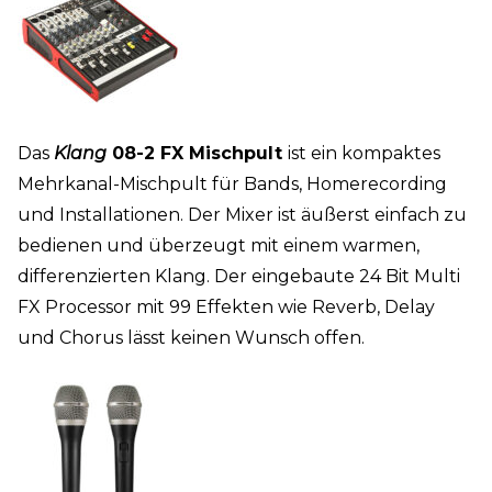
Das
Klang
08-2 FX Mischpult
ist ein kompaktes
Mehrkanal-Mischpult für Bands, Homerecording
und Installationen. Der Mixer ist äußerst einfach zu
bedienen und überzeugt mit einem warmen,
differenzierten Klang. Der eingebaute 24 Bit Multi
FX Processor mit 99 Effekten wie Reverb, Delay
und Chorus lässt keinen Wunsch offen.