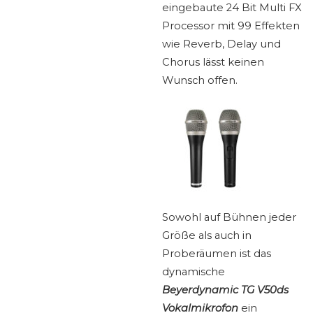
eingebaute 24 Bit Multi FX
Processor mit 99 Effekten
wie Reverb, Delay und
Chorus lässt keinen
Wunsch offen.
Sowohl auf Bühnen jeder
Größe als auch in
Proberäumen ist das
dynamische
Beyerdynamic TG V50ds
Vokalmikrofon
ein