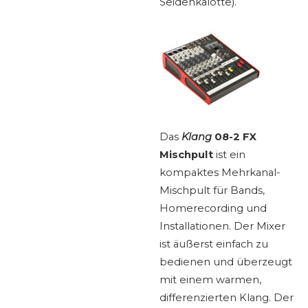
Seidenkalotte).
Das
Klang
08-2 FX
Mischpult
ist ein
kompaktes Mehrkanal-
Mischpult für Bands,
Homerecording und
Installationen. Der Mixer
ist äußerst einfach zu
bedienen und überzeugt
mit einem warmen,
differenzierten Klang. Der