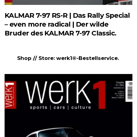
KALMAR 7-97 RS-R | Das Rally Special
– even more radical | Der wilde
Bruder des KALMAR 7-97 Classic.
Shop // Store: werk1®-Bestellservice.