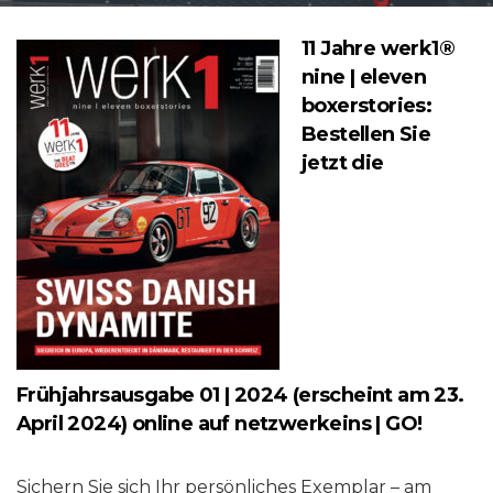
11 Jahre werk1®
nine | eleven
boxerstories:
Bestellen Sie
jetzt die
Frühjahrsausgabe 01 | 2024 (erscheint am 23.
April 2024) online auf netzwerkeins | GO!
Sichern Sie sich Ihr persönliches Exemplar – am