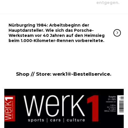
entgegen.
Nürburgring 1984: Arbeitsbeginn der
Hauptdarsteller. Wie sich das Porsche-
Werksteam vor 40 Jahren auf den Heimsieg
beim 1.000-Kilometer-Rennen vorbereitete.
Shop // Store: werk1®-Bestellservice.