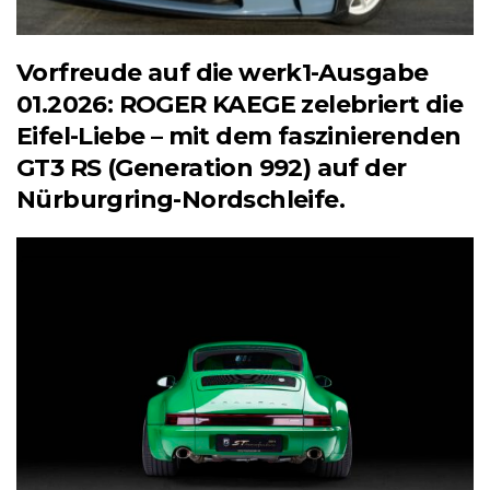
Vorfreude auf die werk1-Ausgabe
01.2026: ROGER KAEGE zelebriert die
Eifel-Liebe – mit dem faszinierenden
GT3 RS (Generation 992) auf der
Nürburgring-Nordschleife.