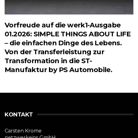
Vorfreude auf die werk1-Ausgabe
01.2026: SIMPLE THINGS ABOUT LIFE
– die einfachen Dinge des Lebens.
Von der Transferleistung zur
Transformation in die ST-
Manufaktur by PS Automobile.
KONTAKT
Carsten Krome
netzwerkeins GmbH