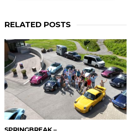
RELATED POSTS
SPRINGBREAK –