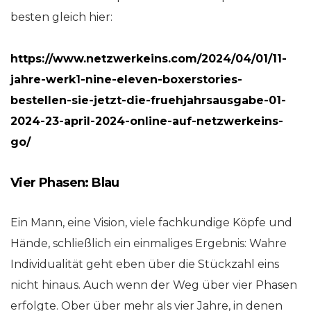
besten gleich hier:
https://www.netzwerkeins.com/2024/04/01/11-
jahre-werk1-nine-eleven-boxerstories-
bestellen-sie-jetzt-die-fruehjahrsausgabe-01-
2024-23-april-2024-online-auf-netzwerkeins-
go/
Vier Phasen: Blau
Ein Mann, eine Vision, viele fachkundige Köpfe und
Hände, schließlich ein einmaliges Ergebnis: Wahre
Individualität geht eben über die Stückzahl eins
nicht hinaus. Auch wenn der Weg über vier Phasen
erfolgte. Ober über mehr als vier Jahre, in denen