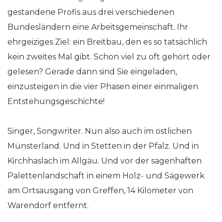
gestandene Profis aus drei verschiedenen
Bundesländern eine Arbeitsgemeinschaft. Ihr
ehrgeiziges Ziel: ein Breitbau, den es so tatsächlich
kein zweites Mal gibt. Schon viel zu oft gehört oder
gelesen? Gerade dann sind Sie eingeladen,
einzusteigen in die vier Phasen einer einmaligen
Entstehungsgeschichte!
Singer, Songwriter. Nun also auch im östlichen
Münsterland. Und in Stetten in der Pfalz. Und in
Kirchhaslach im Allgäu. Und vor der sagenhaften
Palettenlandschaft in einem Holz- und Sägewerk
am Ortsausgang von Greffen, 14 Kilometer von
Warendorf entfernt.