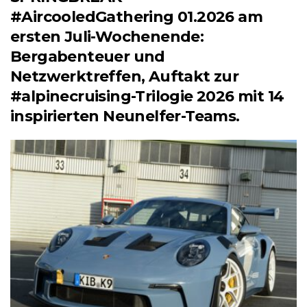
#AircooledGathering 01.2026 am
ersten Juli-Wochenende:
Bergabenteuer und
Netzwerktreffen, Auftakt zur
#alpinecruising-Trilogie 2026 mit 14
inspirierten Neunelfer-Teams.