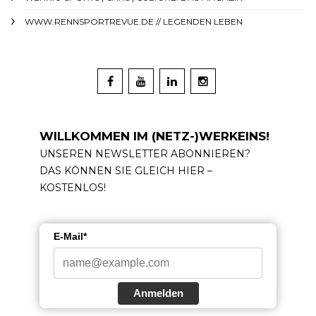
WWW.RENNSPORTREVUE.DE // LEGENDEN LEBEN
WILLKOMMEN IM (NETZ-)WERKEINS!
UNSEREN NEWSLETTER ABONNIEREN?
DAS KÖNNEN SIE GLEICH HIER –
KOSTENLOS!
E-Mail*
Anmelden