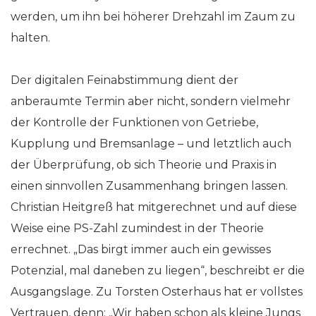
werden, um ihn bei höherer Drehzahl im Zaum zu
halten.
Der digitalen Feinabstimmung dient der
anberaumte Termin aber nicht, sondern vielmehr
der Kontrolle der Funktionen von Getriebe,
Kupplung und Bremsanlage – und letztlich auch
der Überprüfung, ob sich Theorie und Praxis in
einen sinnvollen Zusammenhang bringen lassen.
Christian Heitgreß hat mitgerechnet und auf diese
Weise eine PS-Zahl zumindest in der Theorie
errechnet. „Das birgt immer auch ein gewisses
Potenzial, mal daneben zu liegen“, beschreibt er die
Ausgangslage. Zu Torsten Osterhaus hat er vollstes
Vertrauen, denn: „Wir haben schon als kleine Jungs