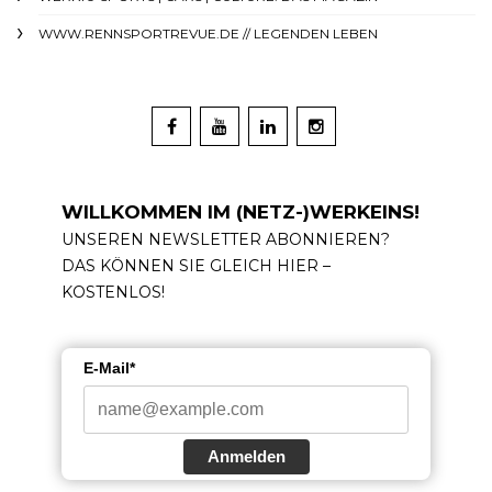
WWW.RENNSPORTREVUE.DE // LEGENDEN LEBEN
WILLKOMMEN IM (NETZ-)WERKEINS!
UNSEREN NEWSLETTER ABONNIEREN?
DAS KÖNNEN SIE GLEICH HIER –
KOSTENLOS!
E-Mail*
Anmelden