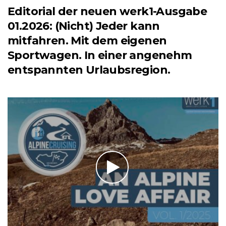
Editorial der neuen werk1-Ausgabe
01.2026: (Nicht) Jeder kann
mitfahren. Mit dem eigenen
Sportwagen. In einer angenehm
entspannten Urlaubsregion.