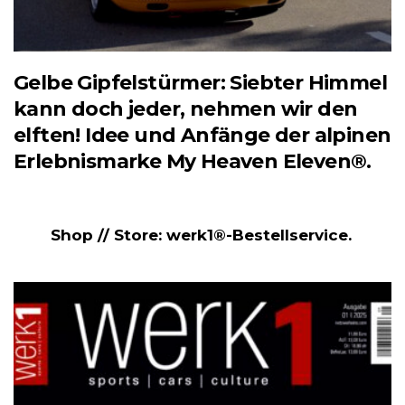
Gelbe Gipfelstürmer: Siebter Himmel
kann doch jeder, nehmen wir den
elften! Idee und Anfänge der alpinen
Erlebnismarke My Heaven Eleven®.
Shop // Store: werk1®-Bestellservice.