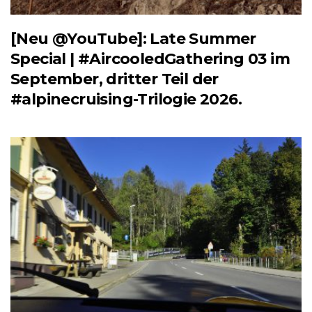
[Neu @YouTube]: Late Summer
Special | #AircooledGathering 03 im
September, dritter Teil der
#alpinecruising-Trilogie 2026.