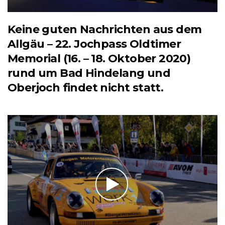
Keine guten Nachrichten aus dem
Allgäu – 22. Jochpass Oldtimer
Memorial (16. – 18. Oktober 2020)
rund um Bad Hindelang und
Oberjoch findet nicht statt.