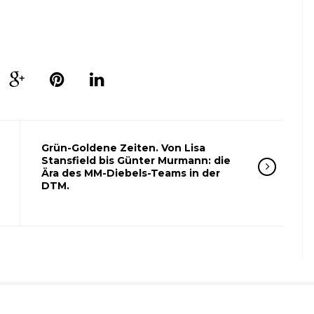
Grün-Goldene Zeiten. Von Lisa
Stansfield bis Günter Murmann: die
Ära des MM-Diebels-Teams in der
DTM.