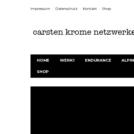
Impressum
Datenschutz
Kontakt
Shop
HOME
WERK1
ENDURANCE
ALPIN
SHOP