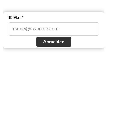
E-Mail*
Anmelden